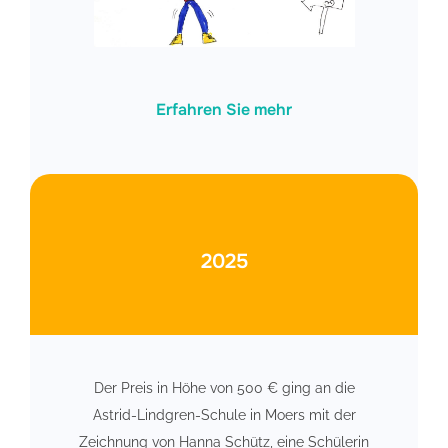
Erfahren Sie mehr
2025
Der Preis in Höhe von 500 € ging an die
Astrid-Lindgren-Schule in Moers mit der
Zeichnung von Hanna Schütz, eine Schülerin