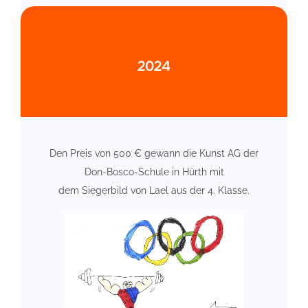
2024
Den Preis von 500 € gewann die Kunst AG der
Don-Bosco-Schule in Hürth mit
dem Siegerbild von Lael aus der 4. Klasse.