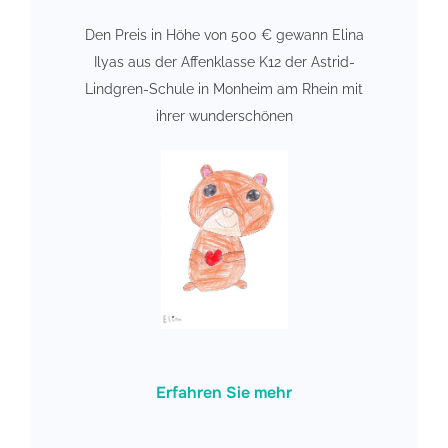
Den Preis in Höhe von 500 € gewann Elina
Ilyas aus der Affenklasse K12 der Astrid-
Lindgren-Schule in Monheim am Rhein mit
ihrer wunderschönen
Erfahren Sie mehr