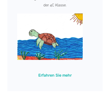
der 4C Klasse.
Erfahren Sie mehr